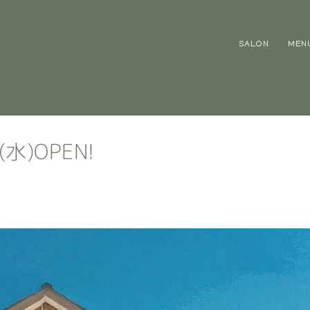
SALON
MEN
6(水)OPEN!