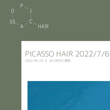
PICASSO HAIR 2022/7/
2022-06-23
はじめのご挨拶