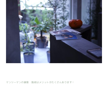
マンツーマンの接客・施術はメリットがたくさんあります！