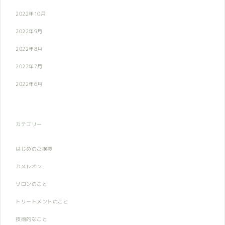
2022年10月
2022年9月
2022年8月
2022年7月
2022年6月
カテゴリー
はじめのご挨拶
カメレオン
サロンのこと
トリートメントのこと
技術的なこと