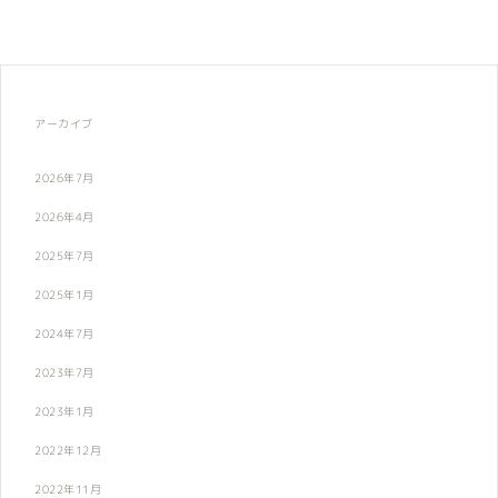
アーカイブ
2026年7月
2026年4月
2025年7月
2025年1月
2024年7月
2023年7月
2023年1月
2022年12月
2022年11月