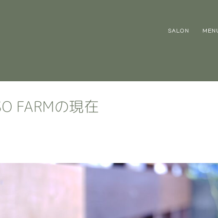
SALON
MEN
O FARMの現在