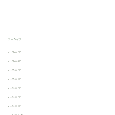
アーカイブ
2026年7月
2026年4月
2025年7月
2025年1月
2024年7月
2023年7月
2023年1月
2022年12月