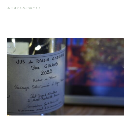
本日はそんなお話です！