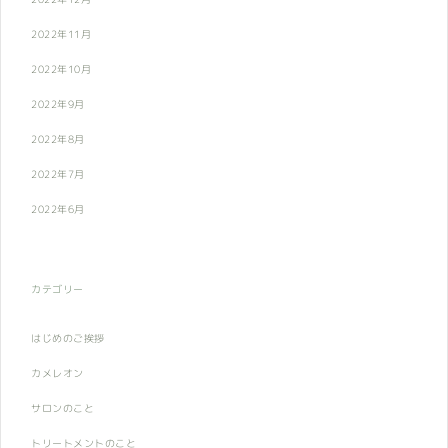
2022年11月
2022年10月
2022年9月
2022年8月
2022年7月
2022年6月
カテゴリー
はじめのご挨拶
カメレオン
サロンのこと
トリートメントのこと