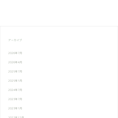
アーカイブ
2026年7月
2026年4月
2025年7月
2025年1月
2024年7月
2023年7月
2023年1月
2022年12月