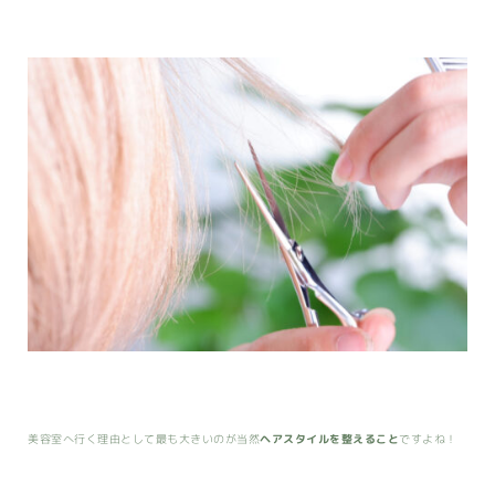
美容室へ行く理由として最も大きいのが当然
ヘアスタイルを整えること
ですよね！