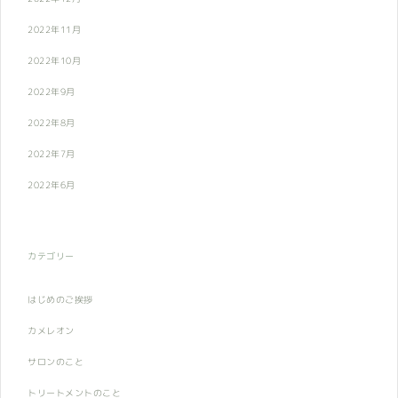
2022年11月
2022年10月
2022年9月
2022年8月
2022年7月
2022年6月
カテゴリー
はじめのご挨拶
カメレオン
サロンのこと
トリートメントのこと